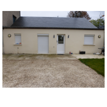
VOIR LE BIEN