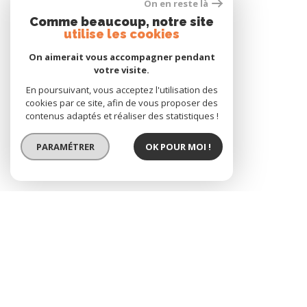
On en reste là
Comme beaucoup, notre site
utilise les cookies
On aimerait vous accompagner pendant
VOIR LE BIEN
votre visite.
En poursuivant, vous acceptez l'utilisation des
cookies par ce site, afin de vous proposer des
contenus adaptés et réaliser des statistiques !
PARAMÉTRER
OK POUR MOI !