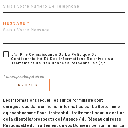
MESSAGE *
J'ai Pris Connaissance De La Politique De
Confidentialité Et Des Informations Relatives Au
Traitement De Mes Données Personnelles (*)*
* champs obligatoires
ENVOYER
Les informations recueillies sur ce formulaire sont
enregistrées dans un fichier informatisé par La Boite Immo
agissant comme Sous-traitant du traitement pour la gestion
de la clientèle/prospects de l'Agence / du Réseau qui reste
Responsable du Traitement de vos Données personnelles. La