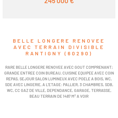
245 000 €
BELLE LONGERE RENOVEE
AVEC TERRAIN DIVISIBLE
RANTIGNY (60290)
RARE BELLE LONGERE RENOVEE AVEC GOUT COMPRENANT;
GRANDE ENTREE COIN BUREAU, CUISINE EQUIPEE AVEC COIN
REPAS, SEJOUR SALON LUMINEUX AVEC POELE A BOIS, WC,
SDE AVEC LINGERIE, A L'ETAGE: PALLIER, 3 CHAMBRES, SDB,
WC, CC GAZ DE VILLE, DEPENDANCE, GARAGE, TERRASSE,
BEAU TERRAIN DE 1487 M² A VOIR