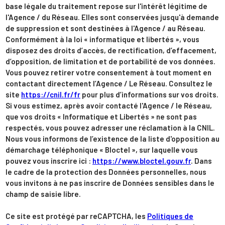
base légale du traitement repose sur l'intérêt légitime de
l'Agence / du Réseau. Elles sont conservées jusqu'à demande
de suppression et sont destinées à l'Agence / au Réseau.
Conformément à la loi « informatique et libertés », vous
disposez des droits d’accès, de rectification, d’effacement,
d’opposition, de limitation et de portabilité de vos données.
Vous pouvez retirer votre consentement à tout moment en
contactant directement l’Agence / Le Réseau. Consultez le
site
https://cnil.fr/fr
pour plus d’informations sur vos droits.
Si vous estimez, après avoir contacté l'Agence / le Réseau,
que vos droits « Informatique et Libertés » ne sont pas
respectés, vous pouvez adresser une réclamation à la CNIL.
Nous vous informons de l’existence de la liste d'opposition au
démarchage téléphonique « Bloctel », sur laquelle vous
pouvez vous inscrire ici :
https://www.bloctel.gouv.fr
. Dans
le cadre de la protection des Données personnelles, nous
vous invitons à ne pas inscrire de Données sensibles dans le
champ de saisie libre.
Ce site est protégé par reCAPTCHA, les
Politiques de