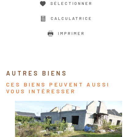
SÉLECTIONNER
CALCULATRICE
IMPRIMER
AUTRES BIENS
CES BIENS PEUVENT AUSSI
VOUS INTÉRESSER
VOIR LE BIEN