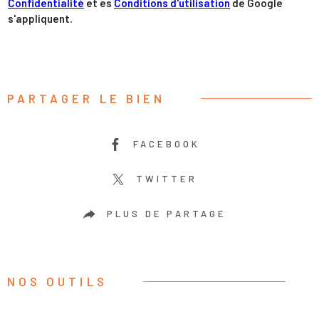
Confidentialité
et es
Conditions d'utilisation
de Google
s'appliquent.
PARTAGER LE BIEN
FACEBOOK
TWITTER
PLUS DE PARTAGE
NOS OUTILS