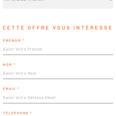
CETTE OFFRE
VOUS INTÉRESSE
PRÉNOM *
NOM *
EMAIL *
TÉLÉPHONE *