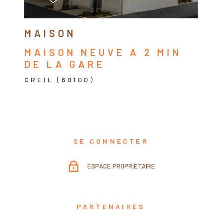
MAISON
MAISON NEUVE A 2 MIN
DE LA GARE
CREIL (60100)
SE CONNECTER
ESPACE PROPRIÉTAIRE
PARTENAIRES