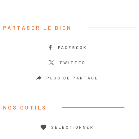
PARTAGER LE BIEN
FACEBOOK
TWITTER
PLUS DE PARTAGE
NOS OUTILS
SÉLECTIONNER