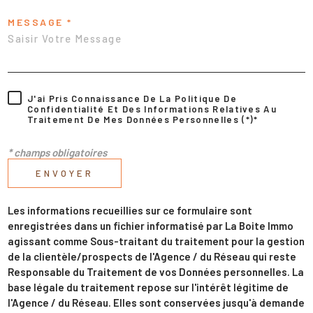
MESSAGE *
J'ai Pris Connaissance De La Politique De
Confidentialité Et Des Informations Relatives Au
Traitement De Mes Données Personnelles (*)*
* champs obligatoires
ENVOYER
Les informations recueillies sur ce formulaire sont
enregistrées dans un fichier informatisé par La Boite Immo
agissant comme Sous-traitant du traitement pour la gestion
de la clientèle/prospects de l'Agence / du Réseau qui reste
Responsable du Traitement de vos Données personnelles. La
base légale du traitement repose sur l'intérêt légitime de
l'Agence / du Réseau. Elles sont conservées jusqu'à demande