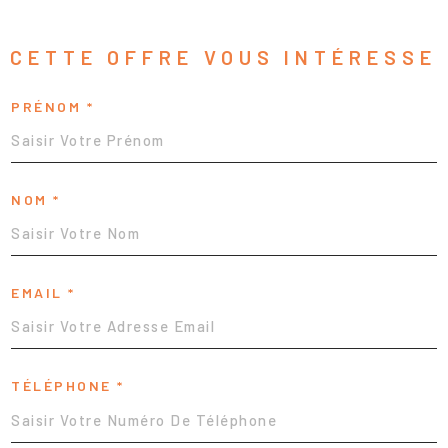
CETTE OFFRE
VOUS INTÉRESSE
PRÉNOM *
NOM *
EMAIL *
TÉLÉPHONE *