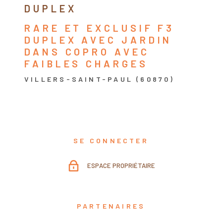
DUPLEX
RARE ET EXCLUSIF F3
DUPLEX AVEC JARDIN
DANS COPRO AVEC
FAIBLES CHARGES
VILLERS-SAINT-PAUL (60870)
SE CONNECTER
ESPACE PROPRIÉTAIRE
PARTENAIRES