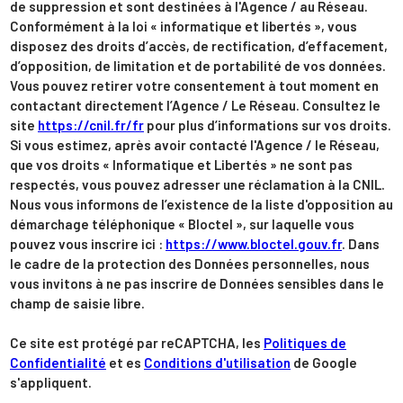
de suppression et sont destinées à l'Agence / au Réseau.
Conformément à la loi « informatique et libertés », vous
disposez des droits d’accès, de rectification, d’effacement,
d’opposition, de limitation et de portabilité de vos données.
Vous pouvez retirer votre consentement à tout moment en
contactant directement l’Agence / Le Réseau. Consultez le
site
https://cnil.fr/fr
pour plus d’informations sur vos droits.
Si vous estimez, après avoir contacté l'Agence / le Réseau,
que vos droits « Informatique et Libertés » ne sont pas
respectés, vous pouvez adresser une réclamation à la CNIL.
Nous vous informons de l’existence de la liste d'opposition au
démarchage téléphonique « Bloctel », sur laquelle vous
pouvez vous inscrire ici :
https://www.bloctel.gouv.fr
. Dans
le cadre de la protection des Données personnelles, nous
vous invitons à ne pas inscrire de Données sensibles dans le
champ de saisie libre.
Ce site est protégé par reCAPTCHA, les
Politiques de
Confidentialité
et es
Conditions d'utilisation
de Google
s'appliquent.