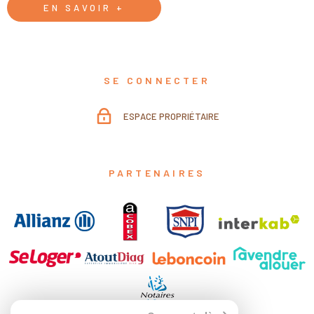
EN SAVOIR +
SE CONNECTER
ESPACE PROPRIÉTAIRE
PARTENAIRES