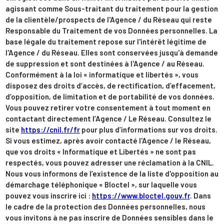
agissant comme Sous-traitant du traitement pour la gestion
de la clientèle/prospects de l'Agence / du Réseau qui reste
Responsable du Traitement de vos Données personnelles. La
base légale du traitement repose sur l'intérêt légitime de
l'Agence / du Réseau. Elles sont conservées jusqu'à demande
de suppression et sont destinées à l'Agence / au Réseau.
Conformément à la loi « informatique et libertés », vous
disposez des droits d’accès, de rectification, d’effacement,
d’opposition, de limitation et de portabilité de vos données.
Vous pouvez retirer votre consentement à tout moment en
contactant directement l’Agence / Le Réseau. Consultez le
site
https://cnil.fr/fr
pour plus d’informations sur vos droits.
Si vous estimez, après avoir contacté l'Agence / le Réseau,
que vos droits « Informatique et Libertés » ne sont pas
respectés, vous pouvez adresser une réclamation à la CNIL.
Nous vous informons de l’existence de la liste d'opposition au
démarchage téléphonique « Bloctel », sur laquelle vous
pouvez vous inscrire ici :
https://www.bloctel.gouv.fr
. Dans
le cadre de la protection des Données personnelles, nous
vous invitons à ne pas inscrire de Données sensibles dans le