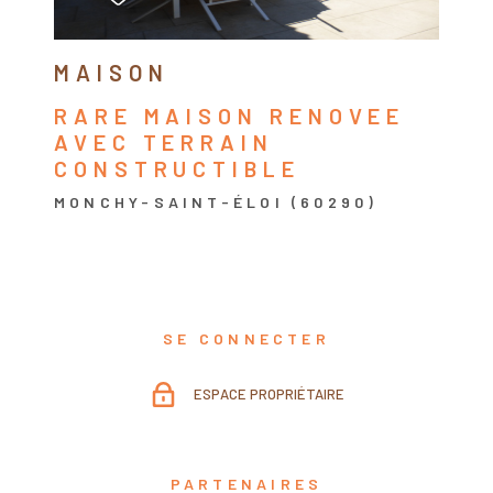
MAISON
RARE MAISON RENOVEE
AVEC TERRAIN
CONSTRUCTIBLE
MONCHY-SAINT-ÉLOI (60290)
SE CONNECTER
ESPACE PROPRIÉTAIRE
PARTENAIRES