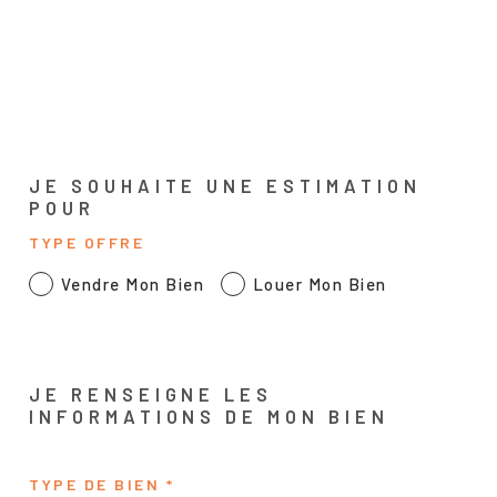
JE SOUHAITE UNE ESTIMATION
POUR
TYPE OFFRE
Vendre Mon Bien
Louer Mon Bien
JE RENSEIGNE LES
INFORMATIONS DE MON BIEN
TYPE DE BIEN *