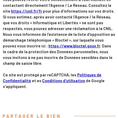
contactant directement l’Agence / Le Réseau. Consultez le
site
https://cnil.fr/fr
pour plus d’informations sur vos droits.
Si vous estimez, après avoir contacté l'Agence / le Réseau,
que vos droits « Informatique et Libertés » ne sont pas
respectés, vous pouvez adresser une réclamation à la CNIL.
Nous vous informons de l’existence de la liste d'opposition au
démarchage téléphonique « Bloctel », sur laquelle vous
pouvez vous inscrire ici :
https://www.bloctel.gouv.fr
. Dans
le cadre de la protection des Données personnelles, nous
vous invitons à ne pas inscrire de Données sensibles dans le
champ de saisie libre.
Ce site est protégé par reCAPTCHA, les
Politiques de
Confidentialité
et es
Conditions d'utilisation
de Google
s'appliquent.
PARTAGER LE BIEN