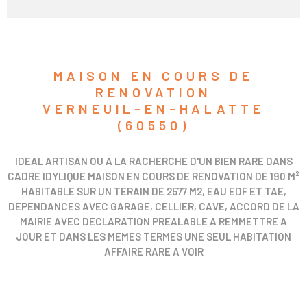
MAISON EN COURS DE
RENOVATION
VERNEUIL-EN-HALATTE
(60550)
IDEAL ARTISAN OU A LA RACHERCHE D'UN BIEN RARE DANS
CADRE IDYLIQUE MAISON EN COURS DE RENOVATION DE 190 M²
HABITABLE SUR UN TERAIN DE 2577 M2, EAU EDF ET TAE,
DEPENDANCES AVEC GARAGE, CELLIER, CAVE, ACCORD DE LA
MAIRIE AVEC DECLARATION PREALABLE A REMMETTRE A
JOUR ET DANS LES MEMES TERMES UNE SEUL HABITATION
AFFAIRE RARE A VOIR