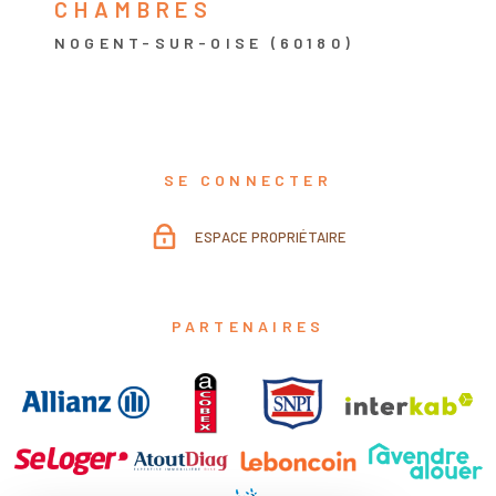
CHAMBRES
NOGENT-SUR-OISE (60180)
SE CONNECTER
ESPACE PROPRIÉTAIRE
PARTENAIRES