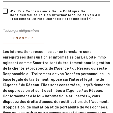
J'ai Pris Connaissance De La Politique De
Confidentialité Et Des Informations Relatives Au
Traitement De Mes Données Personnelles (*)*
* champs obligatoires
ENVOYER
Les informations recueillies sur ce formulaire sont
enregistrées dans un fichier informatisé par La Boite Immo
agissant comme Sous-traitant du traitement pour la gestion
de la clientèle/prospects de l'Agence / du Réseau qui reste
Responsable du Traitement de vos Données personnelles. La
base légale du traitement repose sur l'intérêt légitime de
l'Agence / du Réseau. Elles sont conservées jusqu'à demande
de suppression et sont destinées à l'Agence / au Réseau.
Conformément à la loi « informatique et libertés », vous
disposez des droits d’accès, de rectification, d’effacement,
d’opposition, de limitation et de portabilité de vos données.
Vous pouvez retirer votre consentement à tout moment en