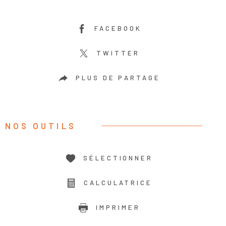
FACEBOOK
TWITTER
PLUS DE PARTAGE
NOS OUTILS
SÉLECTIONNER
CALCULATRICE
IMPRIMER