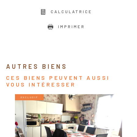
CALCULATRICE
IMPRIMER
AUTRES BIENS
CES BIENS PEUVENT AUSSI
VOUS INTÉRESSER
EXCLUSIF
VOIR LE BIEN