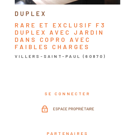
DUPLEX
RARE ET EXCLUSIF F3
DUPLEX AVEC JARDIN
DANS COPRO AVEC
FAIBLES CHARGES
VILLERS-SAINT-PAUL (60870)
SE CONNECTER
ESPACE PROPRIÉTAIRE
PARTENAIRES