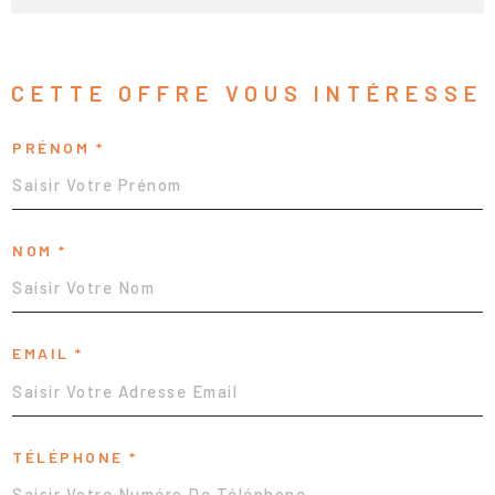
CETTE OFFRE
VOUS INTÉRESSE
PRÉNOM *
NOM *
EMAIL *
TÉLÉPHONE *