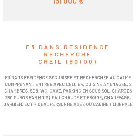
131 000 €
F3 DANS RESIDENCE
RECHERCHE
CREIL (60100)
F3 DANS RESIDENCE SECURISEE ET RECHERCHEE AU CALME
COMPRENANT ENTREE AVEC CELLIER, CUISINE AMENAGEE, 2
CHAMBRES, SDB, WC, CAVE, PARKING EN SOUS SOL, CHARGES
280 EUROS PAR MOIS ( EAU CHAUDE ET FROIDE, CHAUFFAGE,
GARDIEN, ECT ) IDEAL PERSONNE AGEE OU CABINET LIBERALE