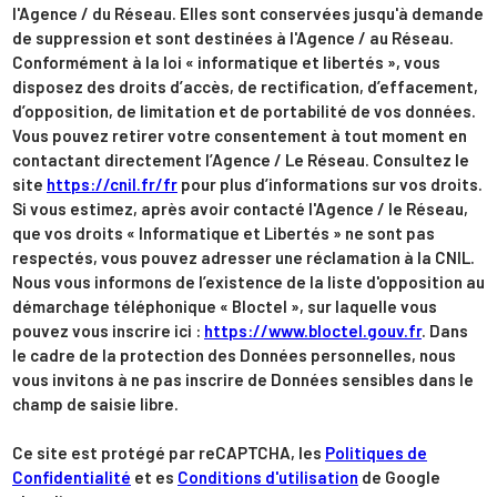
l'Agence / du Réseau. Elles sont conservées jusqu'à demande
de suppression et sont destinées à l'Agence / au Réseau.
Conformément à la loi « informatique et libertés », vous
disposez des droits d’accès, de rectification, d’effacement,
d’opposition, de limitation et de portabilité de vos données.
Vous pouvez retirer votre consentement à tout moment en
contactant directement l’Agence / Le Réseau. Consultez le
site
https://cnil.fr/fr
pour plus d’informations sur vos droits.
Si vous estimez, après avoir contacté l'Agence / le Réseau,
que vos droits « Informatique et Libertés » ne sont pas
respectés, vous pouvez adresser une réclamation à la CNIL.
Nous vous informons de l’existence de la liste d'opposition au
démarchage téléphonique « Bloctel », sur laquelle vous
pouvez vous inscrire ici :
https://www.bloctel.gouv.fr
. Dans
le cadre de la protection des Données personnelles, nous
vous invitons à ne pas inscrire de Données sensibles dans le
champ de saisie libre.
Ce site est protégé par reCAPTCHA, les
Politiques de
Confidentialité
et es
Conditions d'utilisation
de Google