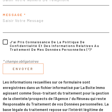
MESSAGE *
J'ai Pris Connaissance De La Politique De
Confidentialité Et Des Informations Relatives Au
Traitement De Mes Données Personnelles (*)*
* champs obligatoires
ENVOYER
Les informations recueillies sur ce formulaire sont
enregistrées dans un fichier informatisé par La Boite Immo
agissant comme Sous-traitant du traitement pour la gestion
de la clientèle/prospects de l'Agence / du Réseau qui reste
Responsable du Traitement de vos Données personnelles. La
base légale du traitement repose sur l'intérêt légitime de