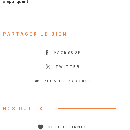
s'appliquent.
PARTAGER LE BIEN
FACEBOOK
TWITTER
PLUS DE PARTAGE
NOS OUTILS
SÉLECTIONNER